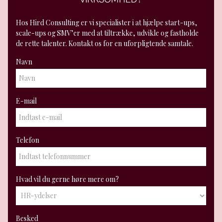
Hos Hird Consulting er vi specialister i at hjælpe start-ups,
scale-ups og SMV’er med at tiltrække, udvikle og fastholde
de rette talenter. Kontakt os for en uforpligtende samtale.
Navn
E-mail
Telefon
Hvad vil du gerne høre mere om?
Besked