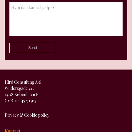
Hird Consulting A/S
Wildersgade 41,
1408 København K
CVR-nr: 45271765
Privacy & Cookie policy
Kontakt