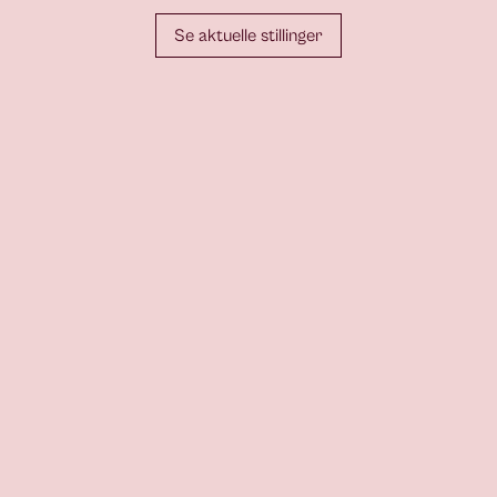
Se aktuelle stillinger