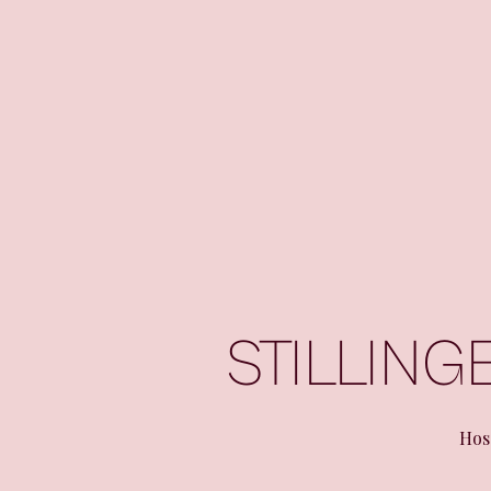
STILLING
Hos